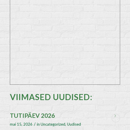
VIIMASED UUDISED:
TUTIPÄEV 2026
/
mai 15, 2026
in
Uncategorized
,
Uudised