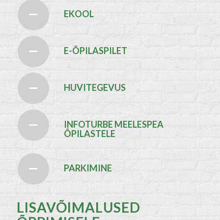
EKOOL
E-ÕPILASPILET
HUVITEGEVUS
INFOTURBE MEELESPEA
ÕPILASTELE
PARKIMINE
LISAVÕIMALUSED