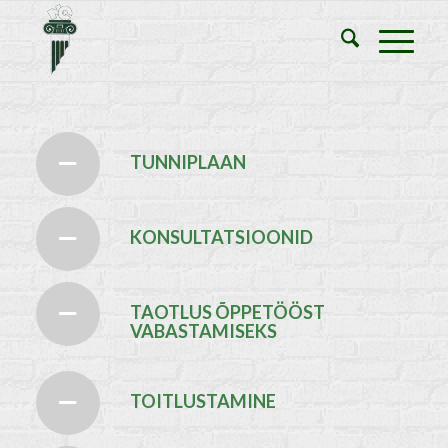
TUNNIPLAAN
KONSULTATSIOONID
TAOTLUS ÕPPETÖÖST
VABASTAMISEKS
TOITLUSTAMINE