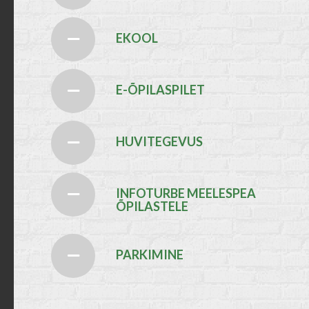
EKOOL
E-ÕPILASPILET
HUVITEGEVUS
INFOTURBE MEELESPEA
ÕPILASTELE
PARKIMINE