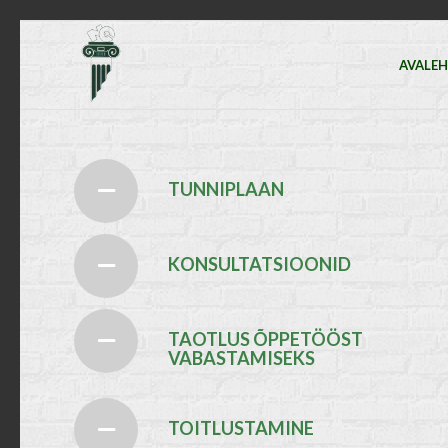
AVALE
TUNNIPLAAN
KONSULTATSIOONID
TAOTLUS ÕPPETÖÖST
VABASTAMISEKS
TOITLUSTAMINE