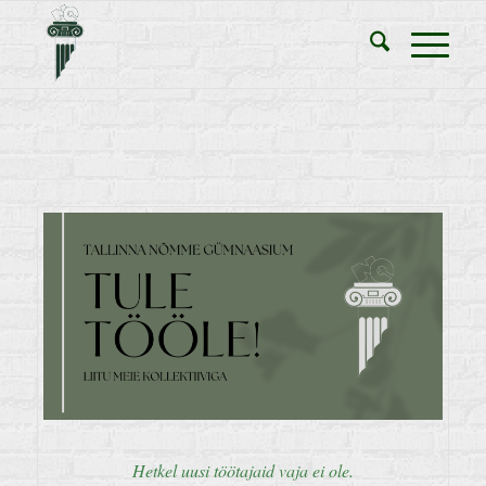
Hetkel uusi töötajaid vaja ei ole.