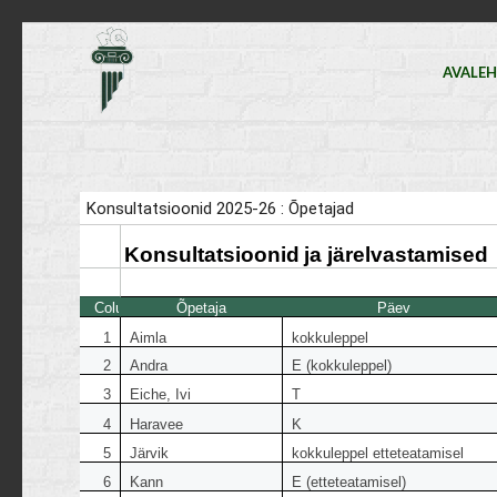
AVALE