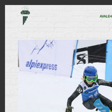
AVALE