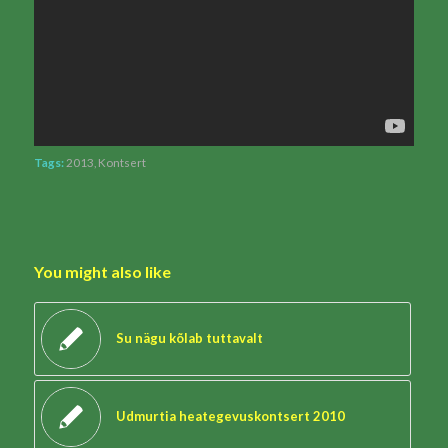
Tags:
2013
,
Kontsert
You might also like
Su nägu kõlab tuttavalt
Udmurtia heategevuskontsert 2010