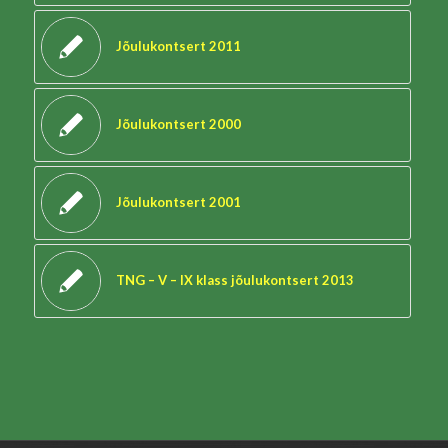
Jõulukontsert 2011
Jõulukontsert 2000
Jõulukontsert 2001
TNG – V – IX klass jõulukontsert 2013