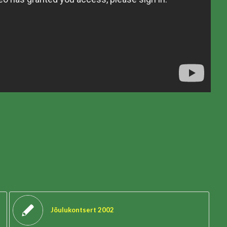
Jõulukontsert 2002