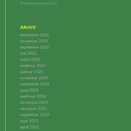
Emakeelepäeva aktus 2025
ARHIIV
detsember 2025
november 2025
september 2025
mai 2025
märts 2025
veebruar 2025
jaanuar 2025
november 2024
september 2024
juuni 2024
veebruar 2024
november 2023
oktoober 2023
september 2023
juuni 2023
aprill 2023