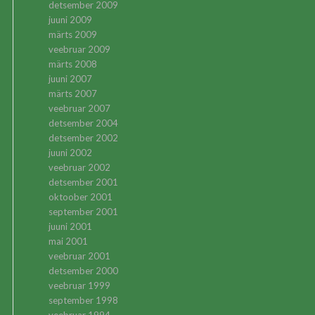
detsember 2009
juuni 2009
märts 2009
veebruar 2009
märts 2008
juuni 2007
märts 2007
veebruar 2007
detsember 2004
detsember 2002
juuni 2002
veebruar 2002
detsember 2001
oktoober 2001
september 2001
juuni 2001
mai 2001
veebruar 2001
detsember 2000
veebruar 1999
september 1998