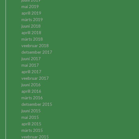
juuni 2019
mai 2019
aprill 2019
märts 2019
juuni 2018
aprill 2018
märts 2018
veebruar 2018
detsember 2017
juuni 2017
mai 2017
aprill 2017
veebruar 2017
juuni 2016
aprill 2016
märts 2016
detsember 2015
juuni 2015
mai 2015
aprill 2015
märts 2015
veebruar 2015