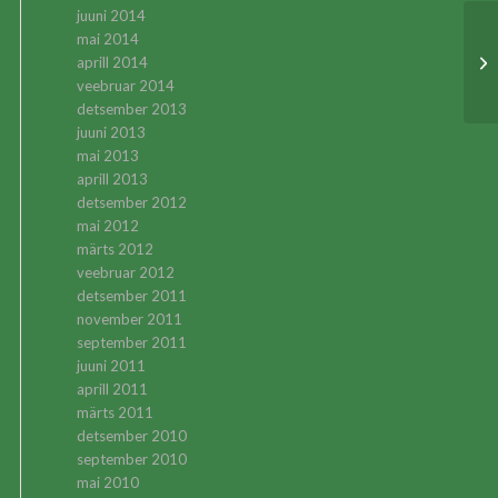
juuni 2014
mai 2014
TN
aprill 2014
veebruar 2014
detsember 2013
juuni 2013
mai 2013
aprill 2013
detsember 2012
mai 2012
märts 2012
veebruar 2012
detsember 2011
november 2011
september 2011
juuni 2011
aprill 2011
märts 2011
detsember 2010
september 2010
mai 2010