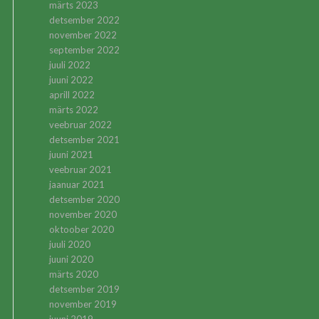
märts 2023
detsember 2022
november 2022
september 2022
juuli 2022
juuni 2022
aprill 2022
märts 2022
veebruar 2022
detsember 2021
juuni 2021
veebruar 2021
jaanuar 2021
detsember 2020
november 2020
oktoober 2020
juuli 2020
juuni 2020
märts 2020
detsember 2019
november 2019