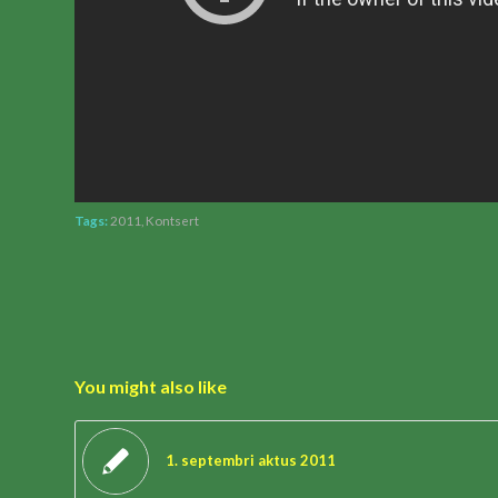
Tags:
2011
,
Kontsert
You might also like
1. septembri aktus 2011