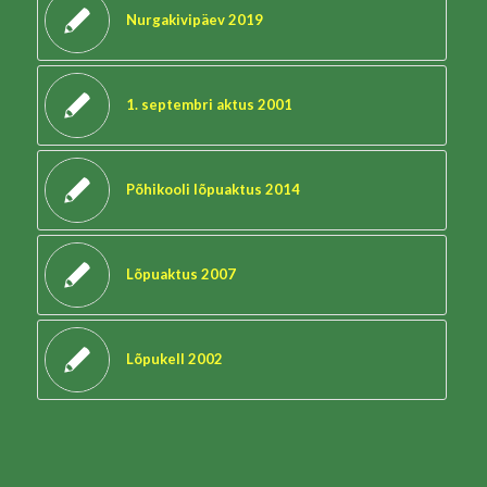
Nurgakivipäev 2019
1. septembri aktus 2001
Põhikooli lõpuaktus 2014
Lõpuaktus 2007
Lõpukell 2002