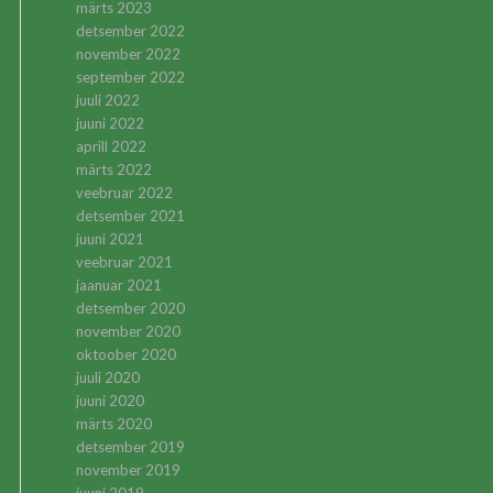
märts 2023
detsember 2022
november 2022
september 2022
juuli 2022
juuni 2022
aprill 2022
märts 2022
veebruar 2022
detsember 2021
juuni 2021
veebruar 2021
jaanuar 2021
detsember 2020
november 2020
oktoober 2020
juuli 2020
juuni 2020
märts 2020
detsember 2019
november 2019