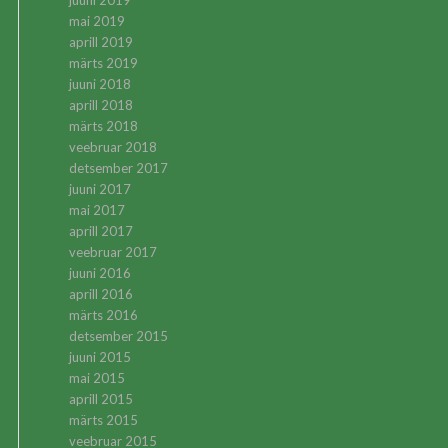
juuni 2019
mai 2019
aprill 2019
märts 2019
juuni 2018
aprill 2018
märts 2018
veebruar 2018
detsember 2017
juuni 2017
mai 2017
aprill 2017
veebruar 2017
juuni 2016
aprill 2016
märts 2016
detsember 2015
juuni 2015
mai 2015
aprill 2015
märts 2015
veebruar 2015