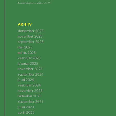
Emakeelepäeva aktus 2025
ARHIIV
detsember 2025
november 2025
september 2025
mai 2025
märts 2025
veebruar 2025
jaanuar 2025
november 2024
september 2024
juuni 2024
veebruar 2024
november 2023
oktoober 2023
september 2023
juuni 2023
aprill 2023