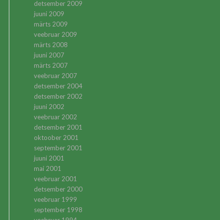
detsember 2009
juuni 2009
märts 2009
veebruar 2009
märts 2008
juuni 2007
märts 2007
veebruar 2007
detsember 2004
detsember 2002
juuni 2002
veebruar 2002
detsember 2001
oktoober 2001
september 2001
juuni 2001
mai 2001
veebruar 2001
detsember 2000
veebruar 1999
september 1998