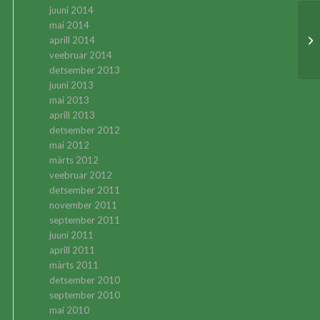
juuni 2014
mai 2014
Lõ
aprill 2014
veebruar 2014
detsember 2013
juuni 2013
mai 2013
aprill 2013
detsember 2012
mai 2012
märts 2012
veebruar 2012
detsember 2011
november 2011
september 2011
juuni 2011
aprill 2011
märts 2011
detsember 2010
september 2010
mai 2010