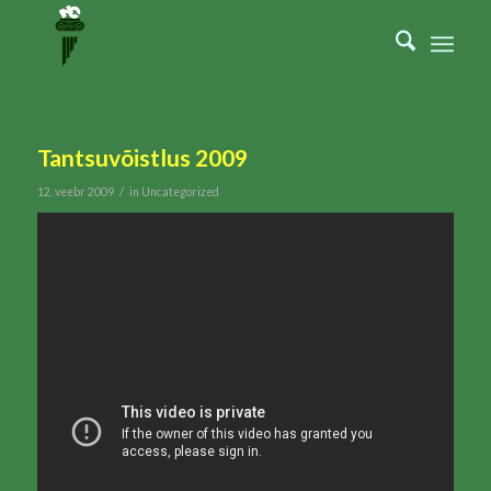
Tantsuvõistlus 2009
/
12. veebr 2009
in
Uncategorized