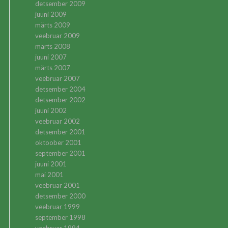
detsember 2009
juuni 2009
märts 2009
veebruar 2009
märts 2008
juuni 2007
märts 2007
veebruar 2007
detsember 2004
detsember 2002
juuni 2002
veebruar 2002
detsember 2001
oktoober 2001
september 2001
juuni 2001
mai 2001
veebruar 2001
detsember 2000
veebruar 1999
september 1998