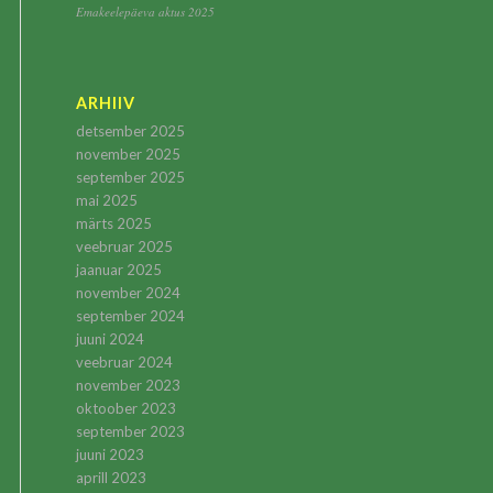
Emakeelepäeva aktus 2025
ARHIIV
detsember 2025
november 2025
september 2025
mai 2025
märts 2025
veebruar 2025
jaanuar 2025
november 2024
september 2024
juuni 2024
veebruar 2024
november 2023
oktoober 2023
september 2023
juuni 2023
aprill 2023