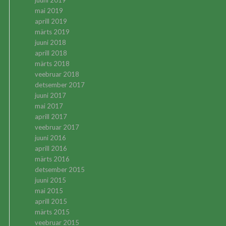
juuni 2019
mai 2019
aprill 2019
märts 2019
juuni 2018
aprill 2018
märts 2018
veebruar 2018
detsember 2017
juuni 2017
mai 2017
aprill 2017
veebruar 2017
juuni 2016
aprill 2016
märts 2016
detsember 2015
juuni 2015
mai 2015
aprill 2015
märts 2015
veebruar 2015