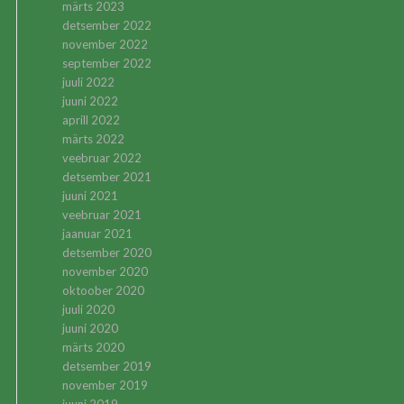
märts 2023
detsember 2022
november 2022
september 2022
juuli 2022
juuni 2022
aprill 2022
märts 2022
veebruar 2022
detsember 2021
juuni 2021
veebruar 2021
jaanuar 2021
detsember 2020
november 2020
oktoober 2020
juuli 2020
juuni 2020
märts 2020
detsember 2019
november 2019