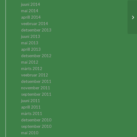
juuni 2014
mai 2014
NG
aprill 2014
22
veebruar 2014
detsember 2013
juuni 2013
mai 2013
aprill 2013
detsember 2012
mai 2012
märts 2012
veebruar 2012
detsember 2011
november 2011
september 2011
juuni 2011
aprill 2011
märts 2011
detsember 2010
september 2010
mai 2010