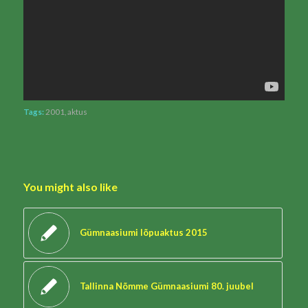
Tags:
2001
,
aktus
You might also like
Gümnaasiumi lõpuaktus 2015
Tallinna Nõmme Gümnaasiumi 80. juubel